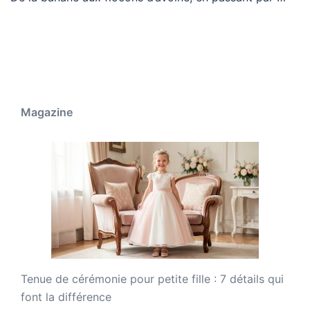
Magazine
Tenue de cérémonie pour petite fille : 7 détails qui
font la différence