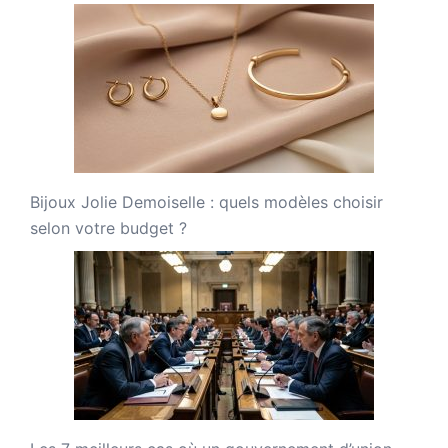
Bijoux Jolie Demoiselle : quels modèles choisir
selon votre budget ?