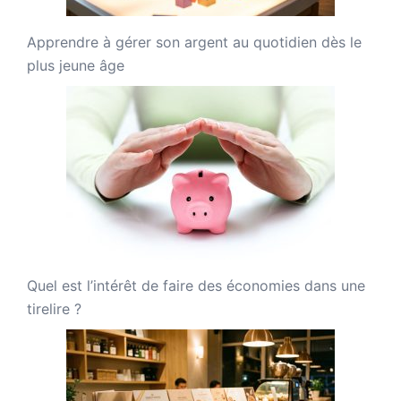
Apprendre à gérer son argent au quotidien dès le
plus jeune âge
Quel est l’intérêt de faire des économies dans une
tirelire ?