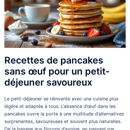
Recettes de pancakes
sans œuf pour un petit-
déjeuner savoureux
Le petit-déjeuner se réinvente avec une cuisine plus
légère et adaptée à tous. L’absence d’œuf dans les
pancakes ouvre la porte à une multitude d’alternatives
surprenantes, savoureuses et souvent plus naturelles.
De la banane aux flocons d’avoine, en passant par …