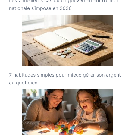
Les 7 meilleurs cas où un gouvernement d’union
nationale s’impose en 2026
7 habitudes simples pour mieux gérer son argent
au quotidien