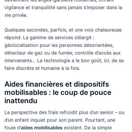
vigilance et tranquillité sans jamais s’imposer dans la
vie privée.
Quelques secondes, parfois, et une voix chaleureuse
répond. La gamme de services s’élargit :
géolocalisation pour les personnes désorientées,
détecteur de gaz ou de fumée, contrôle d’accès aux
intervenants… La technologie a le bon goût, ici, de se
faire discrète et humaine à la fois.
Aides financières et dispositifs
mobilisables : le coup de pouce
inattendu
La perspective des frais refroidit plus d’un senior – ou
d’un enfant inquiet pour son parent. Pourtant, une
foule d’
aides mobilisables
existent. De la simple