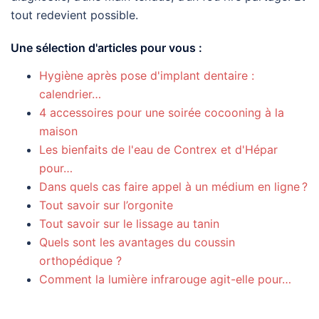
tout redevient possible.
Une sélection d'articles pour vous :
Hygiène après pose d'implant dentaire :
calendrier…
4 accessoires pour une soirée cocooning à la
maison
Les bienfaits de l'eau de Contrex et d'Hépar
pour…
Dans quels cas faire appel à un médium en ligne ?
Tout savoir sur l’orgonite
Tout savoir sur le lissage au tanin
Quels sont les avantages du coussin
orthopédique ?
Comment la lumière infrarouge agit-elle pour…