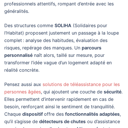
professionnels attentifs, rompant d’entrée avec les
généralités.
Des structures comme
SOLIHA
(Solidaires pour
l’Habitat) proposent justement un passage à la loupe
complet : analyse des habitudes, évaluation des
risques, repérage des manques. Un
parcours
personnalisé
naît alors, taillé sur mesure, pour
transformer l’idée vague d’un logement adapté en
réalité concrète.
Pensez aussi aux
solutions de téléassistance pour les
personnes âgées
, qui ajoutent une couche de
sécurité
.
Elles permettent d’intervenir rapidement en cas de
besoin, renforçant ainsi le sentiment de tranquillité.
Chaque
dispositif
offre des
fonctionnalités adaptées
,
qu’il s’agisse de
détecteurs de chutes
ou d’assistance