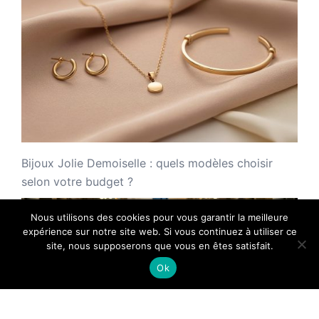
Bijoux Jolie Demoiselle : quels modèles choisir
selon votre budget ?
Nous utilisons des cookies pour vous garantir la meilleure
expérience sur notre site web. Si vous continuez à utiliser ce
site, nous supposerons que vous en êtes satisfait.
Ok