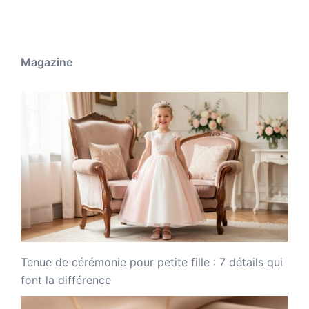
Magazine
Tenue de cérémonie pour petite fille : 7 détails qui
font la différence