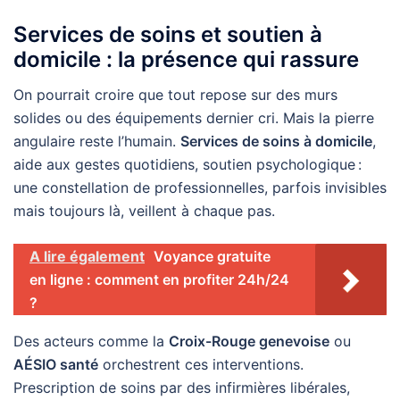
Services de soins et soutien à
domicile : la présence qui rassure
On pourrait croire que tout repose sur des murs
solides ou des équipements dernier cri. Mais la pierre
angulaire reste l’humain.
Services de soins à domicile
,
aide aux gestes quotidiens, soutien psychologique :
une constellation de professionnelles, parfois invisibles
mais toujours là, veillent à chaque pas.
A lire également
Voyance gratuite
en ligne : comment en profiter 24h/24
?
Des acteurs comme la
Croix-Rouge genevoise
ou
AÉSIO santé
orchestrent ces interventions.
Prescription de soins par des infirmières libérales,