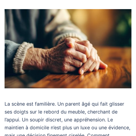
La scène est familière. Un parent âgé qui fait glisser
ses doigts sur le rebord du meuble, cherchant de
l’appui. Un soupir discret, une appréhension. Le
maintien à domicile n’est plus un luxe ou une évidence,
mais une décision finement ciselée. Comment