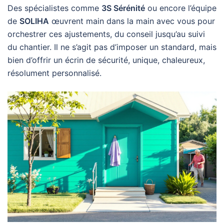
Des spécialistes comme
3S Sérénité
ou encore l’équipe
de
SOLIHA
œuvrent main dans la main avec vous pour
orchestrer ces ajustements, du conseil jusqu’au suivi
du chantier. Il ne s’agit pas d’imposer un standard, mais
bien d’offrir un écrin de sécurité, unique, chaleureux,
résolument personnalisé.