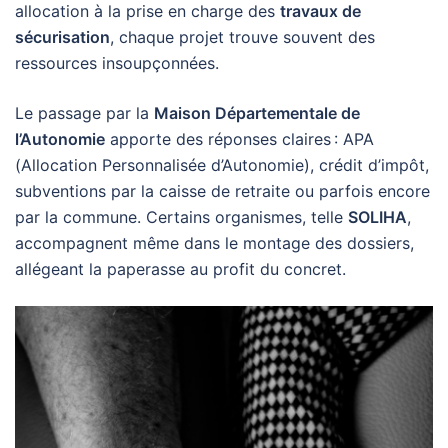
allocation à la prise en charge des
travaux de
sécurisation
, chaque projet trouve souvent des
ressources insoupçonnées.
Le passage par la
Maison Départementale de
l’Autonomie
apporte des réponses claires : APA
(Allocation Personnalisée d’Autonomie), crédit d’impôt,
subventions par la caisse de retraite ou parfois encore
par la commune. Certains organismes, telle
SOLIHA
,
accompagnent même dans le montage des dossiers,
allégeant la paperasse au profit du concret.