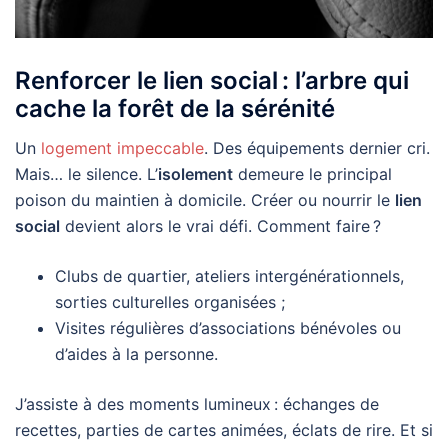
Renforcer le lien social : l’arbre qui
cache la forêt de la sérénité
Un
logement impeccable
. Des équipements dernier cri.
Mais… le silence. L’
isolement
demeure le principal
poison du maintien à domicile. Créer ou nourrir le
lien
social
devient alors le vrai défi. Comment faire ?
Clubs de quartier, ateliers intergénérationnels,
sorties culturelles organisées ;
Visites régulières d’associations bénévoles ou
d’aides à la personne.
J’assiste à des moments lumineux : échanges de
recettes, parties de cartes animées, éclats de rire. Et si