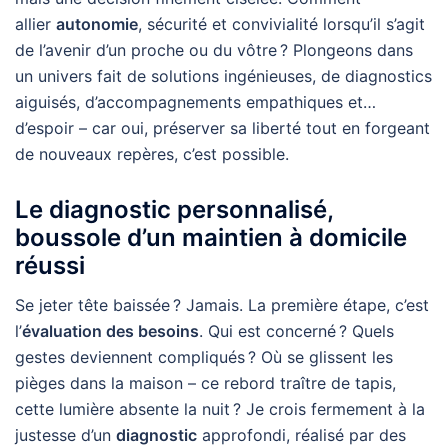
allier
autonomie
, sécurité et convivialité lorsqu’il s’agit
de l’avenir d’un proche ou du vôtre ? Plongeons dans
un univers fait de solutions ingénieuses, de diagnostics
aiguisés, d’accompagnements empathiques et…
d’espoir – car oui, préserver sa liberté tout en forgeant
de nouveaux repères, c’est possible.
Le diagnostic personnalisé,
boussole d’un maintien à domicile
réussi
Se jeter tête baissée ? Jamais. La première étape, c’est
l’
évaluation des besoins
. Qui est concerné ? Quels
gestes deviennent compliqués ? Où se glissent les
pièges dans la maison – ce rebord traître de tapis,
cette lumière absente la nuit ? Je crois fermement à la
justesse d’un
diagnostic
approfondi, réalisé par des