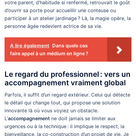
votre parent, d’habitude si renfermé, retrouvait le goût
d’ouvrir sa porte pour accueillir une conteuse ou
participer à un atelier jardinage ? Là, la magie opère, la
personne âgée redevient actrice de sa vie.
A lire également
Dans quels cas
faire appel à un médium en ligne ?
Le regard du professionnel : vers un
accompagnement vraiment global
Parfois, il suffit d’un regard extérieur. Celui qui détecte
le détail qui change tout, qui propose une solution
innovante là où vous voyiez un obstacle.
L’
accompagnement
ne doit jamais se limiter aux
urgences ou à la technique : il implique le respect, la
bienveillance, la co-construction d’un projet de vie. Je