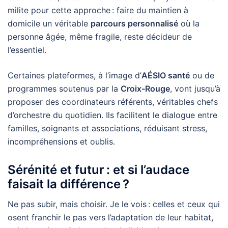
milite pour cette approche : faire du maintien à
domicile un véritable
parcours personnalisé
où la
personne âgée, même fragile, reste décideur de
l’essentiel.
Certaines plateformes, à l’image d’
AÉSIO santé
ou de
programmes soutenus par la
Croix-Rouge
, vont jusqu’à
proposer des coordinateurs référents, véritables chefs
d’orchestre du quotidien. Ils facilitent le dialogue entre
familles, soignants et associations, réduisant stress,
incompréhensions et oublis.
Sérénité et futur : et si l’audace
faisait la différence ?
Ne pas subir, mais choisir. Je le vois : celles et ceux qui
osent franchir le pas vers l’adaptation de leur habitat,