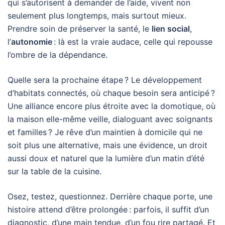
qui s’autorisent à demander de l’aide, vivent non
seulement plus longtemps, mais surtout mieux.
Prendre soin de préserver la santé, le
lien social
,
l’
autonomie
: là est la vraie audace, celle qui repousse
l’ombre de la dépendance.
Quelle sera la prochaine étape ? Le développement
d’habitats connectés, où chaque besoin sera anticipé ?
Une alliance encore plus étroite avec la domotique, où
la maison elle-même veille, dialoguant avec soignants
et familles ? Je rêve d’un maintien à domicile qui ne
soit plus une alternative, mais une évidence, un droit
aussi doux et naturel que la lumière d’un matin d’été
sur la table de la cuisine.
Osez, testez, questionnez. Derrière chaque porte, une
histoire attend d’être prolongée : parfois, il suffit d’un
diagnostic, d’une main tendue, d’un fou rire partagé. Et